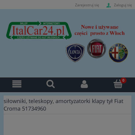
Zarejestruj się
Zaloguj się
siłowniki, teleskopy, amortyzatorki klapy tył Fiat
Croma 51734960