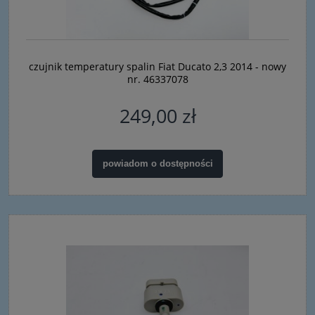
czujnik temperatury spalin Fiat Ducato 2,3 2014 - nowy
nr. 46337078
249,00 zł
powiadom o dostępności