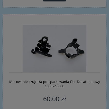
Mocowanie czujnika pdc parkowania Fiat Ducato - nowy
1389748080
60,00 zł