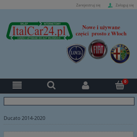
Zarejestruj się
Zaloguj się
Ducato 2014-2020