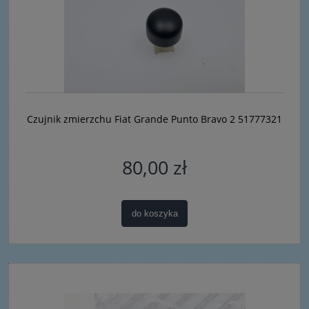
Czujnik zmierzchu Fiat Grande Punto Bravo 2 51777321
80,00 zł
do koszyka