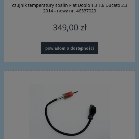
czujnik temperatury spalin Fiat Doblo 1,3 1,6 Ducato 2,3
2014 - nowy nr. 46337029
349,00 zł
powiadom o dostępności