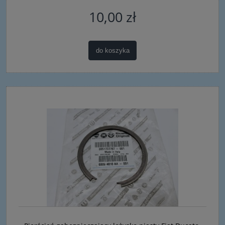
10,00 zł
do koszyka