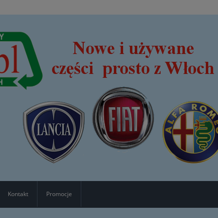
Kontakt
Promocje