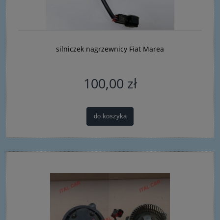
silniczek nagrzewnicy Fiat Marea
100,00 zł
do koszyka