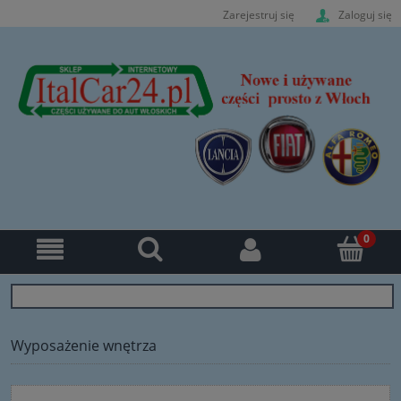
Zarejestruj się
Zaloguj się
Wyposażenie wnętrza