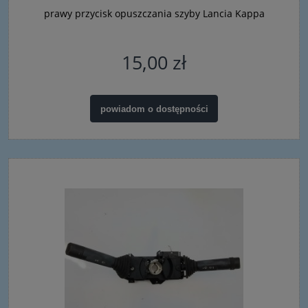
prawy przycisk opuszczania szyby Lancia Kappa
15,00 zł
powiadom o dostępności