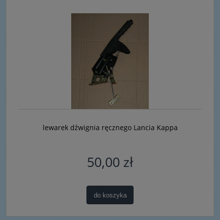
lewarek dźwignia ręcznego Lancia Kappa
50,00 zł
do koszyka