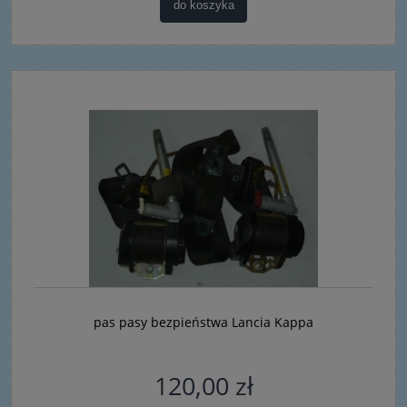
do koszyka
pas pasy bezpieństwa Lancia Kappa
120,00 zł