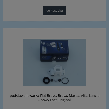
do koszyka
podstawa lewarka Fiat Bravo, Brava, Marea, Alfa, Lancia
- nowy Fast Original