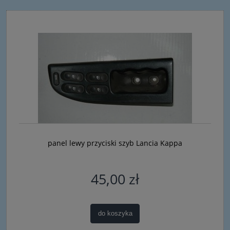
panel lewy przyciski szyb Lancia Kappa
45,00 zł
do koszyka