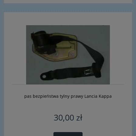
pas bezpieństwa tylny prawy Lancia Kappa
30,00 zł