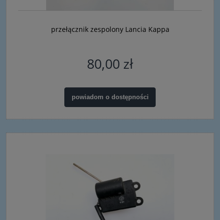
przełącznik zespolony Lancia Kappa
80,00 zł
powiadom o dostępności