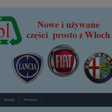
Kontakt
Promocje