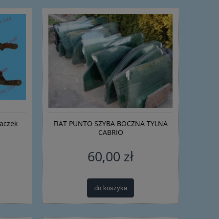
raczek
FIAT PUNTO SZYBA BOCZNA TYLNA
CABRIO
60,00 zł
do koszyka