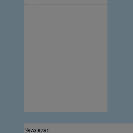
Newsletter