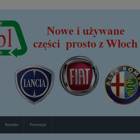
Kontakt
Promocje