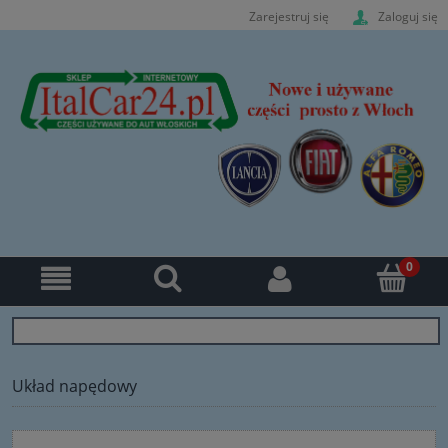
Zarejestruj się
Zaloguj się
Układ napędowy