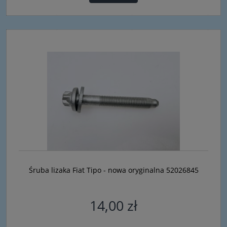
Śruba lizaka Fiat Tipo - nowa oryginalna 52026845
14,00 zł