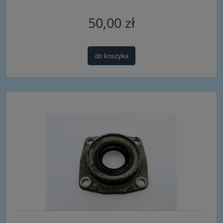
50,00 zł
do koszyka