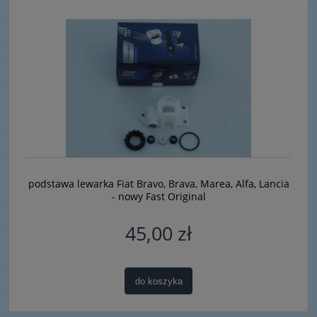
podstawa lewarka Fiat Bravo, Brava, Marea, Alfa, Lancia
- nowy Fast Original
45,00 zł
do koszyka