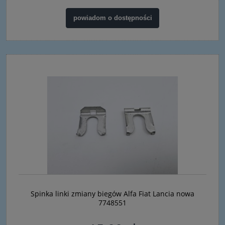
powiadom o dostępności
Spinka linki zmiany biegów Alfa Fiat Lancia nowa
7748551