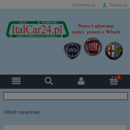
Zarejestruj się
Zaloguj się
Układ napędowy