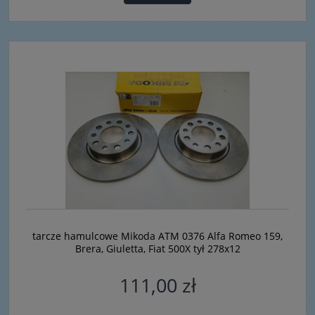
tarcze hamulcowe Mikoda ATM 0376 Alfa Romeo 159,
Brera, Giuletta, Fiat 500X tył 278x12
111,00 zł