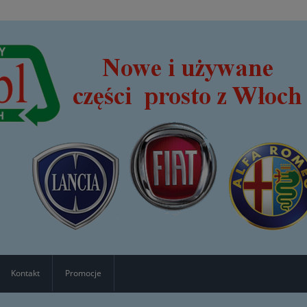
Kontakt
Promocje