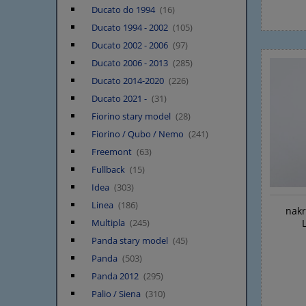
Ducato do 1994
(16)
Ducato 1994 - 2002
(105)
Ducato 2002 - 2006
(97)
Ducato 2006 - 2013
(285)
Ducato 2014-2020
(226)
Ducato 2021 -
(31)
Fiorino stary model
(28)
Fiorino / Qubo / Nemo
(241)
Freemont
(63)
Fullback
(15)
Idea
(303)
Linea
(186)
nakr
Multipla
(245)
Panda stary model
(45)
Panda
(503)
Panda 2012
(295)
Palio / Siena
(310)