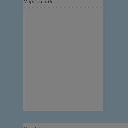
Mapa dojazdu