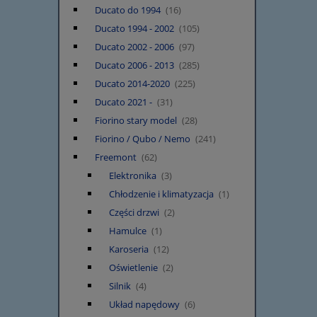
Ducato do 1994
(16)
Ducato 1994 - 2002
(105)
Ducato 2002 - 2006
(97)
Ducato 2006 - 2013
(285)
Ducato 2014-2020
(225)
Ducato 2021 -
(31)
Fiorino stary model
(28)
Fiorino / Qubo / Nemo
(241)
Freemont
(62)
Elektronika
(3)
Chłodzenie i klimatyzacja
(1)
Części drzwi
(2)
Hamulce
(1)
Karoseria
(12)
Oświetlenie
(2)
Silnik
(4)
Układ napędowy
(6)