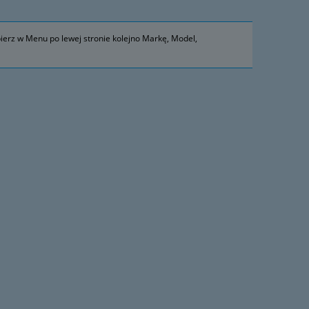
ierz w Menu po lewej stronie kolejno Markę, Model,