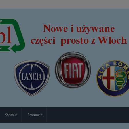
Kontakt
Promocje