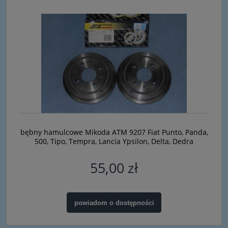
bębny hamulcowe Mikoda ATM 9207 Fiat Punto, Panda,
500, Tipo, Tempra, Lancia Ypsilon, Delta, Dedra
55,00 zł
powiadom o dostępności