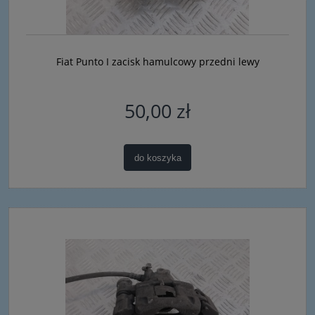
Fiat Punto I zacisk hamulcowy przedni lewy
50,00 zł
do koszyka