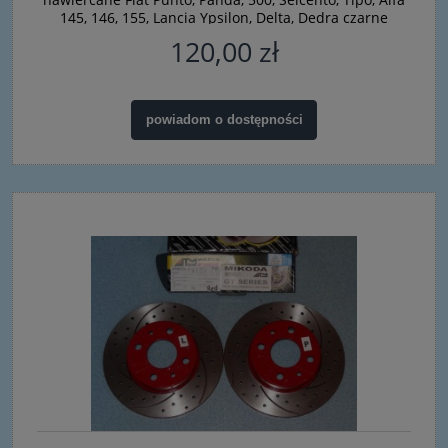
145, 146, 155, Lancia Ypsilon, Delta, Dedra czarne
120,00 zł
powiadom o dostępności