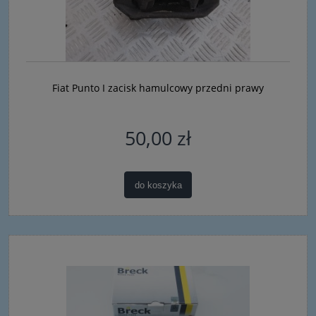
Fiat Punto I zacisk hamulcowy przedni prawy
50,00 zł
do koszyka