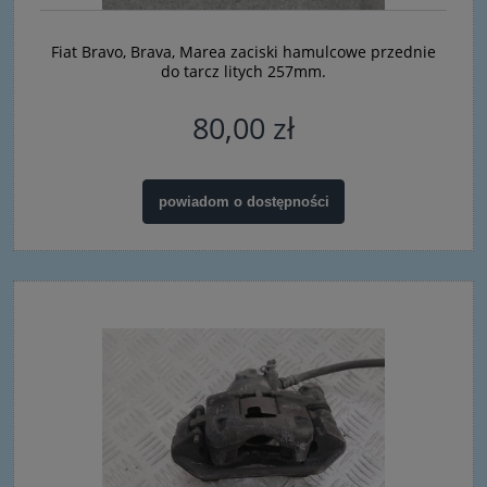
Fiat Bravo, Brava, Marea zaciski hamulcowe przednie
do tarcz litych 257mm.
80,00 zł
powiadom o dostępności