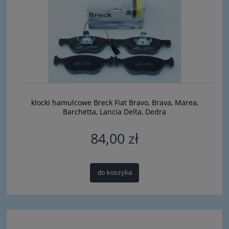
klocki hamulcowe Breck Fiat Bravo, Brava, Marea,
Barchetta, Lancia Delta, Dedra
84,00 zł
do koszyka