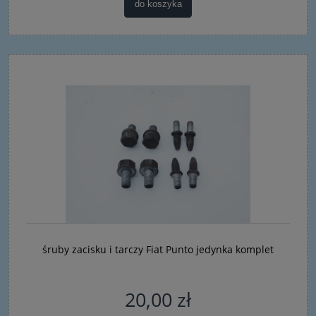
do koszyka
śruby zacisku i tarczy Fiat Punto jedynka komplet
20,00 zł