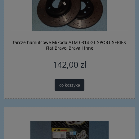
tarcze hamulcowe Mikoda ATM 0314 GT SPORT SERIES
Fiat Bravo, Brava i inne
142,00 zł
do koszyka