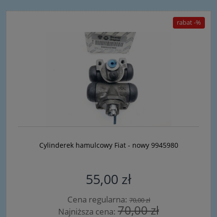
Cylinderek hamulcowy Fiat - nowy 9945980
55,00 zł
Cena regularna:
70,00 zł
70,00 zł
Najniższa cena: