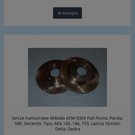
do koszyka
tarcze hamulcowe Mikoda ATM 0309 Fiat Punto, Panda,
500, Seicento, Tipo, Alfa 145, 146, 155, Lancia Ypsilon,
Delta, Dedra