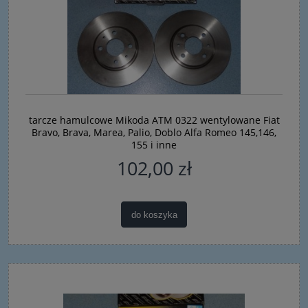
tarcze hamulcowe Mikoda ATM 0322 wentylowane Fiat
Bravo, Brava, Marea, Palio, Doblo Alfa Romeo 145,146,
155 i inne
102,00 zł
do koszyka