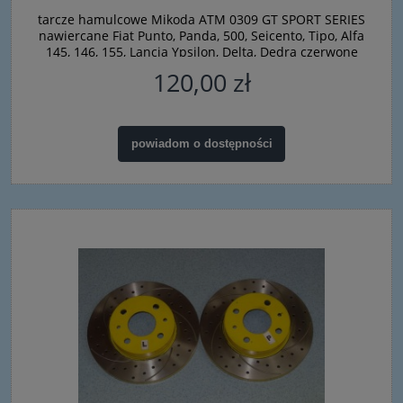
tarcze hamulcowe Mikoda ATM 0309 GT SPORT SERIES
nawiercane Fiat Punto, Panda, 500, Seicento, Tipo, Alfa
145, 146, 155, Lancia Ypsilon, Delta, Dedra czerwone
120,00 zł
powiadom o dostępności