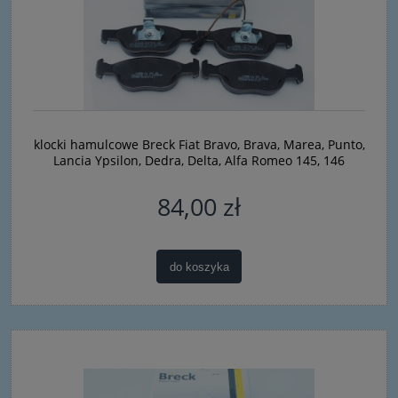
klocki hamulcowe Breck Fiat Bravo, Brava, Marea, Punto,
Lancia Ypsilon, Dedra, Delta, Alfa Romeo 145, 146
84,00 zł
do koszyka