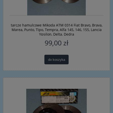
tarcze hamulcowe Mikoda ATM 0314 Fiat Bravo, Brava,
Marea, Punto, Tipo, Tempra, Alfa 145, 146, 155, Lancia
Ypsilon, Delta, Dedra
99,00 zł
do koszyka