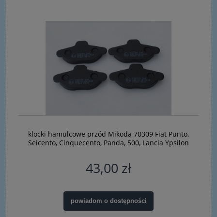
klocki hamulcowe przód Mikoda 70309 Fiat Punto,
Seicento, Cinquecento, Panda, 500, Lancia Ypsilon
43,00 zł
powiadom o dostępności