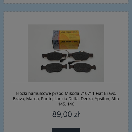
klocki hamulcowe przód Mikoda 710711 Fiat Bravo,
Brava, Marea, Punto, Lancia Delta, Dedra, Ypsilon, Alfa
145, 146
89,00 zł