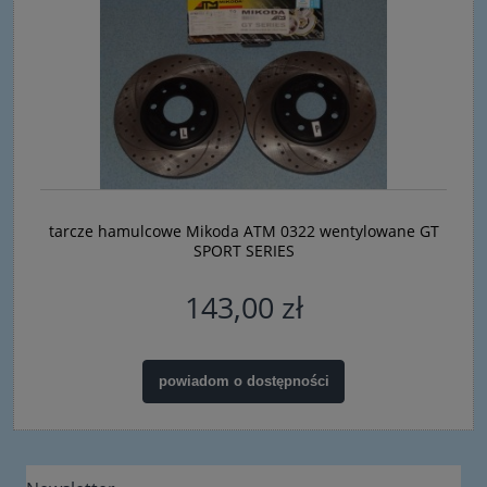
tarcze hamulcowe Mikoda ATM 0322 wentylowane GT
SPORT SERIES
143,00 zł
powiadom o dostępności