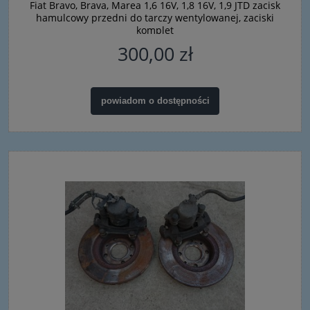
Fiat Bravo, Brava, Marea 1,6 16V, 1,8 16V, 1,9 JTD zacisk
hamulcowy przedni do tarczy wentylowanej, zaciski
komplet
300,00 zł
powiadom o dostępności