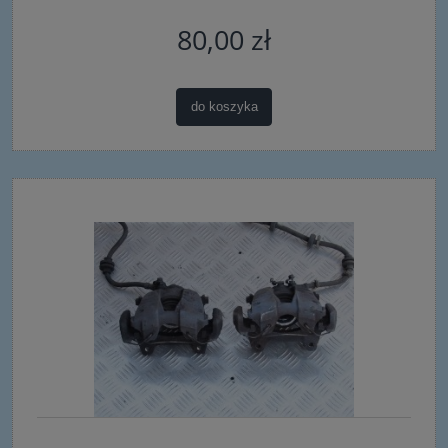
80,00 zł
do koszyka