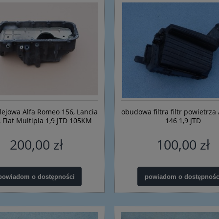
lejowa Alfa Romeo 156, Lancia
obudowa filtra filtr powietrza
, Fiat Multipla 1,9 JTD 105KM
146 1,9 JTD
200,00 zł
100,00 zł
powiadom o dostępności
powiadom o dostępnośc