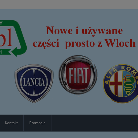
Kontakt
Promocje