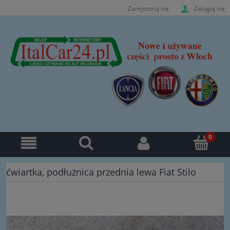
Zarejestruj się
Zaloguj się
ćwiartka, podłużnica przednia lewa Fiat Stilo