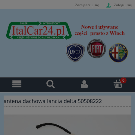
Zarejestruj się
Zaloguj się
antena dachowa lancia delta 50508222