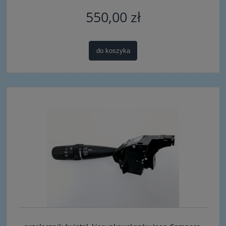
550,00 zł
do koszyka