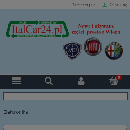
Zarejestruj się
Zaloguj się
Elektronika