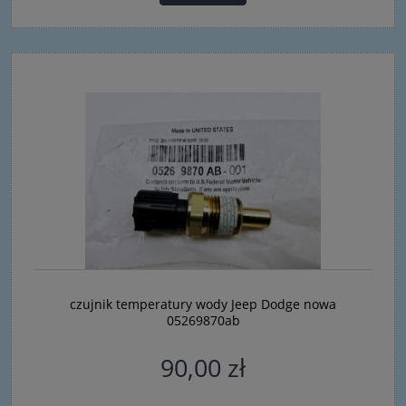
czujnik temperatury wody Jeep Dodge nowa
05269870ab
90,00 zł