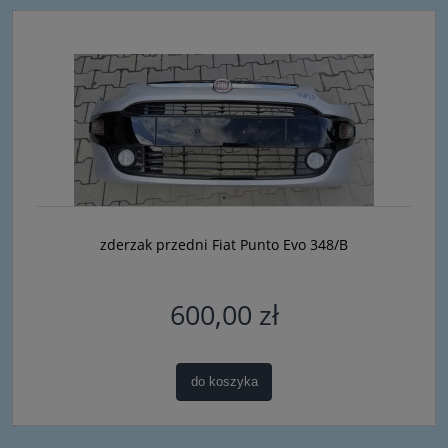
zderzak przedni Fiat Punto Evo 348/B
600,00 zł
do koszyka