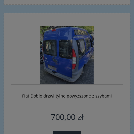
Fiat Doblo drzwi tylne powyższone z szybami
700,00 zł