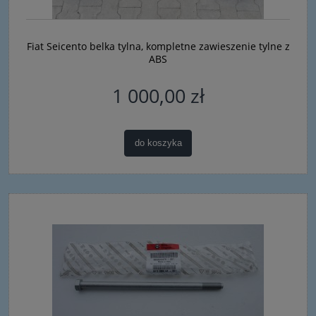
Fiat Seicento belka tylna, kompletne zawieszenie tylne z
ABS
1 000,00 zł
do koszyka