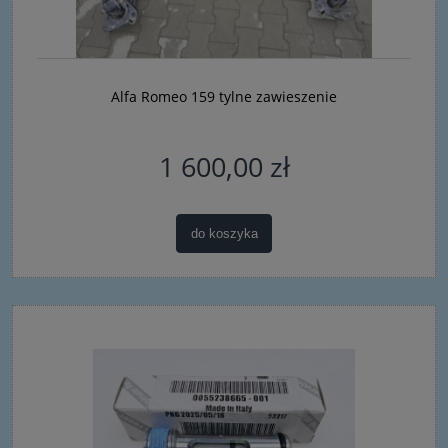
Alfa Romeo 159 tylne zawieszenie
1 600,00 zł
do koszyka