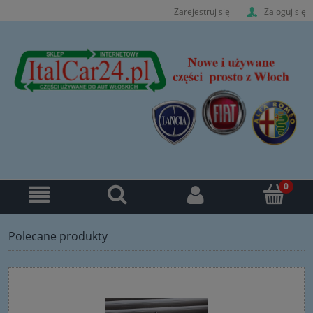
Zarejestruj się
Zaloguj się
Polecane produkty