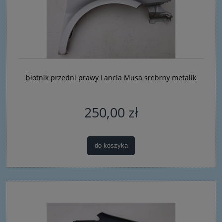
błotnik przedni prawy Lancia Musa srebrny metalik
250,00 zł
do koszyka