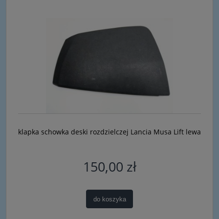
klapka schowka deski rozdzielczej Lancia Musa Lift lewa
150,00 zł
do koszyka