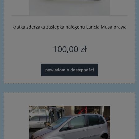
kratka zderzaka zaślepka halogenu Lancia Musa prawa
100,00 zł
powiadom o dostępności