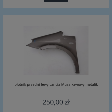
błotnik przedni lewy Lancia Musa kawowy metalik
250,00 zł