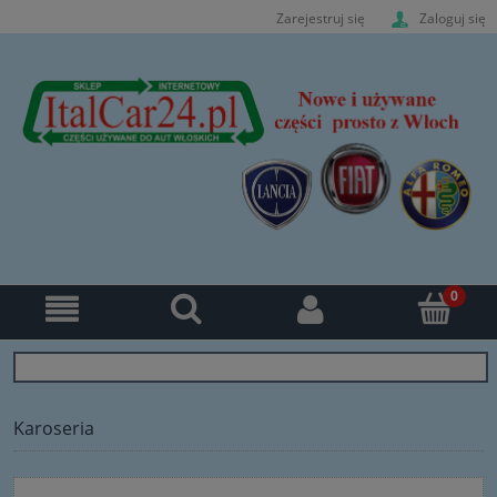
Zarejestruj się
Zaloguj się
Karoseria