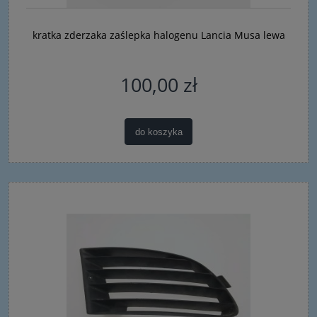
kratka zderzaka zaślepka halogenu Lancia Musa lewa
100,00 zł
do koszyka