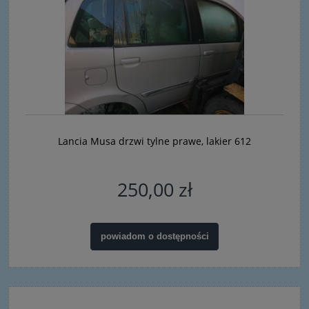
Lancia Musa drzwi tylne prawe, lakier 612
250,00 zł
powiadom o dostępności