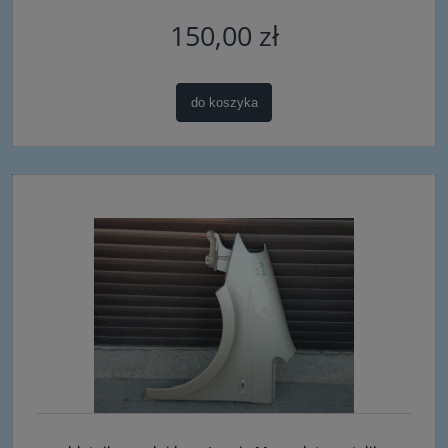
150,00 zł
do koszyka