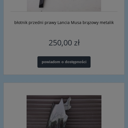
błotnik przedni prawy Lancia Musa brązowy metalik
250,00 zł
powiadom o dostępności