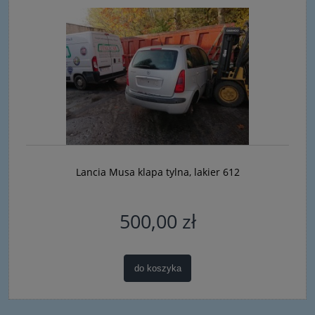
Lancia Musa klapa tylna, lakier 612
500,00 zł
do koszyka