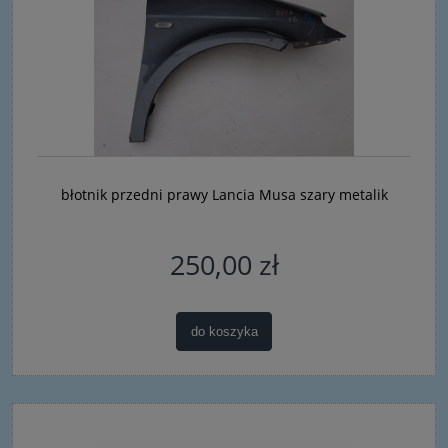
błotnik przedni prawy Lancia Musa szary metalik
250,00 zł
do koszyka