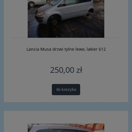
Lancia Musa drzwi tylne lewe, lakier 612
250,00 zł
do koszyka