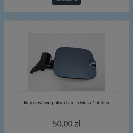
klapka wlewu paliwa Lancia Musa Fiat Idea
50,00 zł