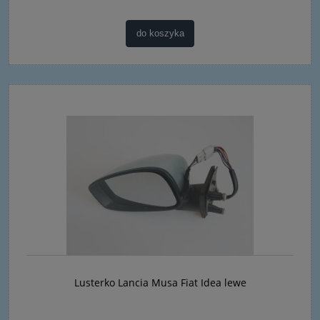
do koszyka
Lusterko Lancia Musa Fiat Idea lewe