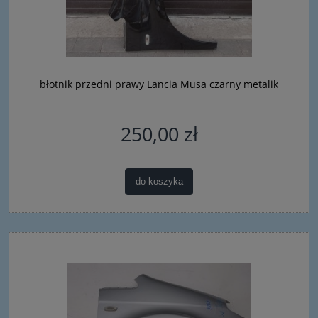
błotnik przedni prawy Lancia Musa czarny metalik
250,00 zł
do koszyka