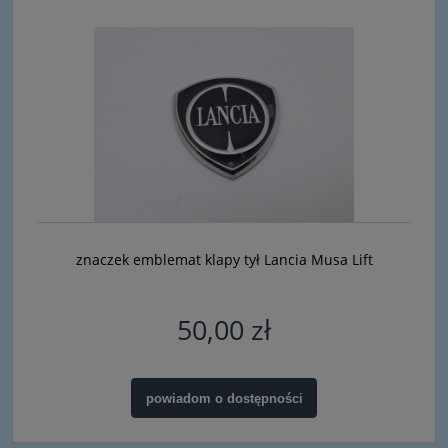
znaczek emblemat klapy tył Lancia Musa Lift
50,00 zł
powiadom o dostępności