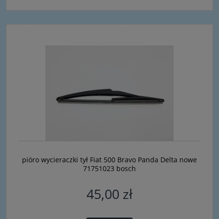
pióro wycieraczki tył Fiat 500 Bravo Panda Delta nowe
71751023 bosch
45,00 zł