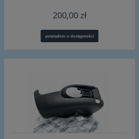
200,00 zł
powiadom o dostępności