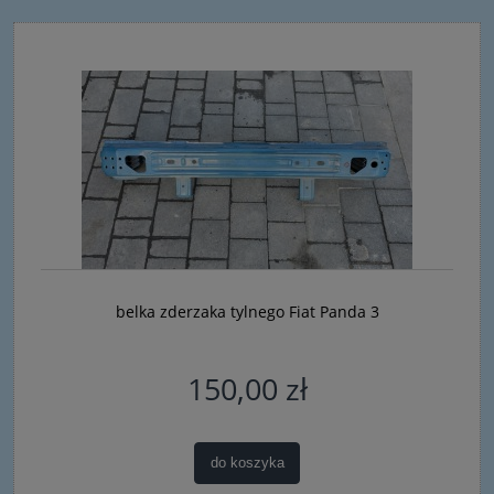
belka zderzaka tylnego Fiat Panda 3
150,00 zł
do koszyka