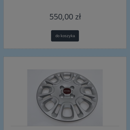
550,00 zł
do koszyka