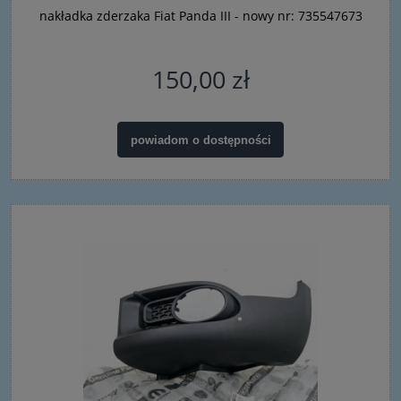
nakładka zderzaka Fiat Panda III - nowy nr: 735547673
150,00 zł
powiadom o dostępności