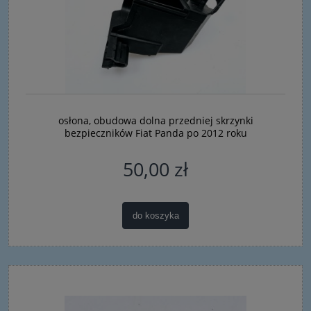
osłona, obudowa dolna przedniej skrzynki
bezpieczników Fiat Panda po 2012 roku
50,00 zł
do koszyka