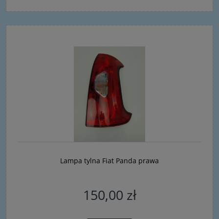
Lampa tylna Fiat Panda prawa
150,00 zł