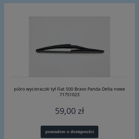
pióro wycieraczki tył Fiat 500 Bravo Panda Delta nowe
71751023
59,00 zł
powiadom o dostępności