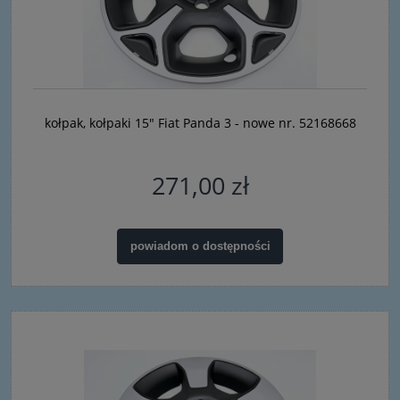
kołpak, kołpaki 15" Fiat Panda 3 - nowe nr. 52168668
271,00 zł
powiadom o dostępności