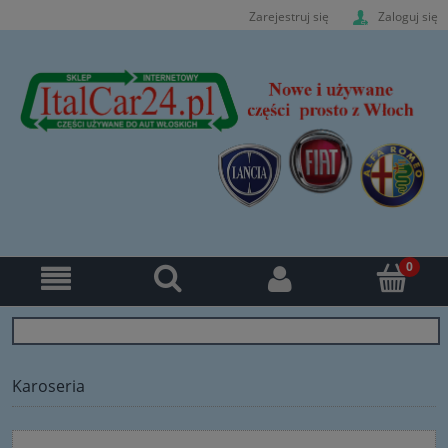
Zarejestruj się
Zaloguj się
Karoseria